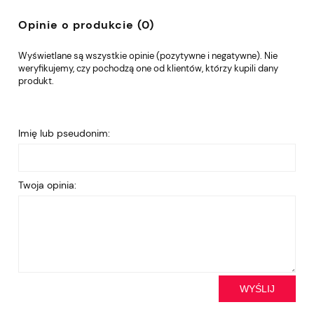
Opinie o produkcie (0)
Wyświetlane są wszystkie opinie (pozytywne i negatywne). Nie
weryfikujemy, czy pochodzą one od klientów, którzy kupili dany
produkt.
Imię lub pseudonim:
Twoja opinia:
WYŚLIJ