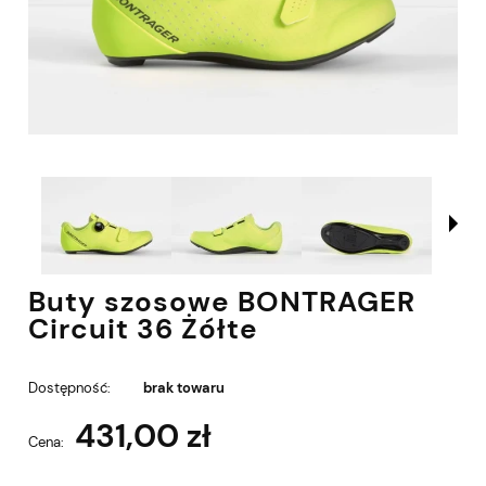
Buty szosowe BONTRAGER
Circuit 36 Żółte
Dostępność:
brak towaru
431,00 zł
Cena: