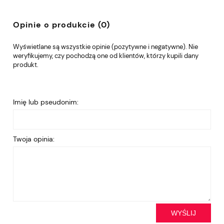
Opinie o produkcie (0)
Wyświetlane są wszystkie opinie (pozytywne i negatywne). Nie
weryfikujemy, czy pochodzą one od klientów, którzy kupili dany
produkt.
Imię lub pseudonim:
Twoja opinia:
WYŚLIJ