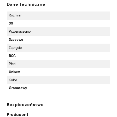
Dane techniczne
Rozmiar
39
Przeznaczenie
Szosowe
Zapięcie
BOA
Płeć
Unisex
Kolor
Granatowy
Bezpieczeństwo
Producent