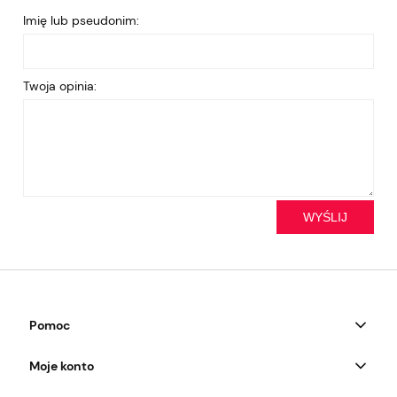
Imię lub pseudonim:
Twoja opinia:
WYŚLIJ
Pomoc
Moje konto