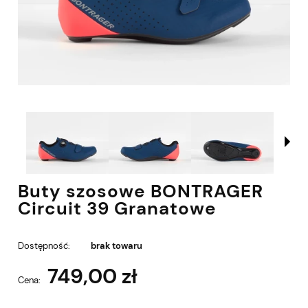
Buty szosowe BONTRAGER
Circuit 39 Granatowe
Dostępność:
brak towaru
749,00 zł
Cena: