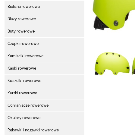
Bielizna rowerowa
Bluzy rowerowe
Buty rowerowe
Czapki rowerowe
Kamizelki rowerowe
Kaski rowerowe
Koszulki rowerowe
Kurtki rowerowe
Ochraniacze rowerowe
Okulary rowerowe
Rękawki i nogawki rowerowe