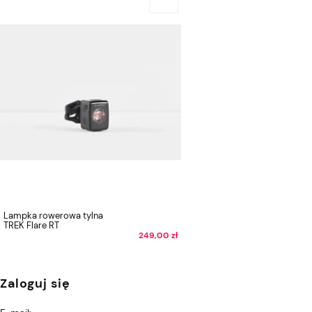
Lampka rowerowa tylna
TREK Flare RT
249,00 zł
Zaloguj się