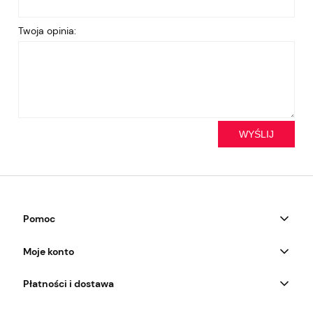
Twoja opinia:
WYŚLIJ
Pomoc
Moje konto
Płatności i dostawa