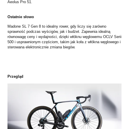
Aeolus Pro 51.
Ostatnie słowo
Madone SL 7 Gen 8 to idealny rower, gdy liczy się zarówno
sprawność podczas wyścigów, jak i budżet. Zapewnia idealną
równowagę ceny i wydajności, dzięki włóknu węglowemu OCLV Serii
500 i usprawnionym częściom, takim jak koła z włókna węglowego i
sterowana elektronicznie zmiana biegów.
Przegląd