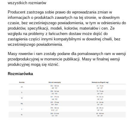
wszystkich rozmiarów
Producent zastrzega sobie prawo do wprowadzania zmian w
informacjach o produktach zawartych na tej stronie, w dowolnym
czasie, bez wcześniejszego powiadomienia, w tym w odniesieniu do
produktów, specyfikacji, modeli, kolorów, materiałów i cen. Ze
względu na problemy z łańcuchem dostaw może dojść do
zastąpienia części innymi kompatybilnymi w dowolnej chwili, bez
wcześniejszego powiadomienia.
Masy rowerów i ram zostały podane dla pomalowanych ram w wersji
przedprodukcyjnej w momencie publikacji. Masy w finalnej wersji
produkcyjnej mogą się różnić.
Rozmiarówka