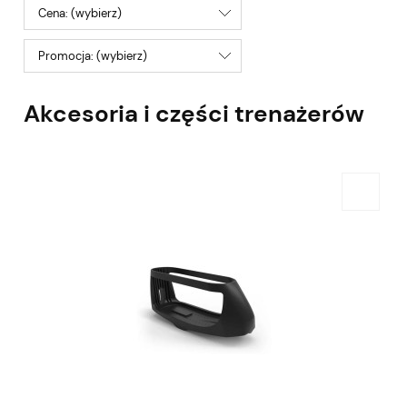
Cena: (wybierz)
Promocja: (wybierz)
Akcesoria i części trenażerów