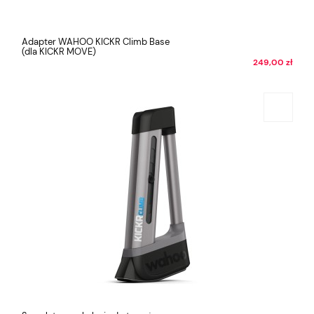
Adapter WAHOO KICKR Climb Base
(dla KICKR MOVE)
249,00 zł