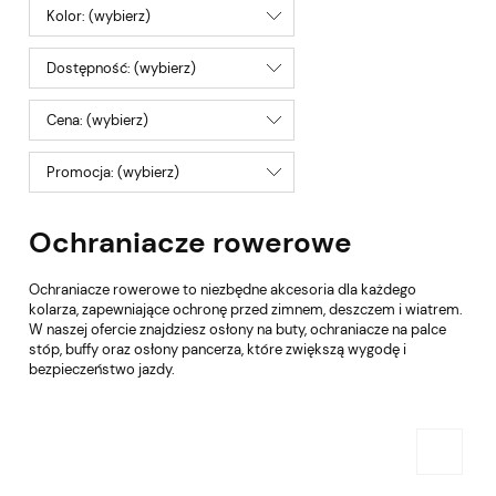
Kolor: (wybierz)
Dostępność: (wybierz)
Cena: (wybierz)
Promocja: (wybierz)
Ochraniacze rowerowe
Ochraniacze rowerowe to niezbędne akcesoria dla każdego
kolarza, zapewniające ochronę przed zimnem, deszczem i wiatrem.
W naszej ofercie znajdziesz osłony na buty, ochraniacze na palce
stóp, buffy oraz osłony pancerza, które zwiększą wygodę i
bezpieczeństwo jazdy.