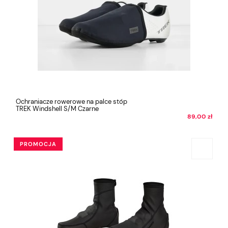
Ochraniacze rowerowe na palce stóp
TREK Windshell S/M Czarne
89,00 zł
PROMOCJA