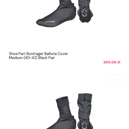
Shoe Part Bontrager Ballista Cover
Medium (40-42) Black Pair
200,00 zł