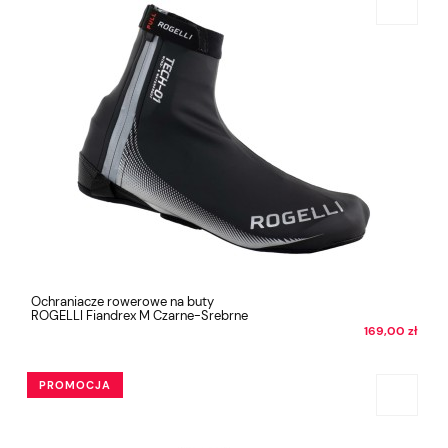
Ochraniacze rowerowe na buty
ROGELLI Fiandrex M Czarne-Srebrne
169,00 zł
PROMOCJA