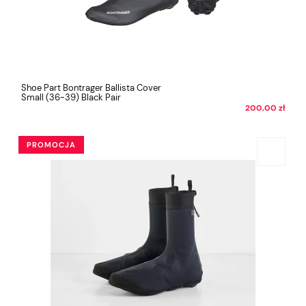
Shoe Part Bontrager Ballista Cover
Small (36-39) Black Pair
200,00 zł
PROMOCJA