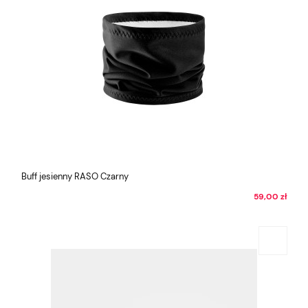
Buff jesienny RASO Czarny
59,00 zł