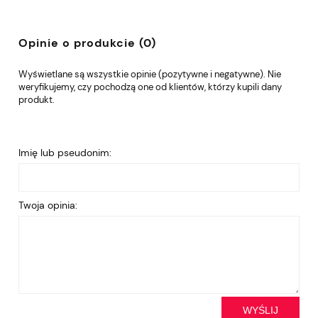
Opinie o produkcie (0)
Wyświetlane są wszystkie opinie (pozytywne i negatywne). Nie
weryfikujemy, czy pochodzą one od klientów, którzy kupili dany
produkt.
Imię lub pseudonim:
Twoja opinia:
WYŚLIJ