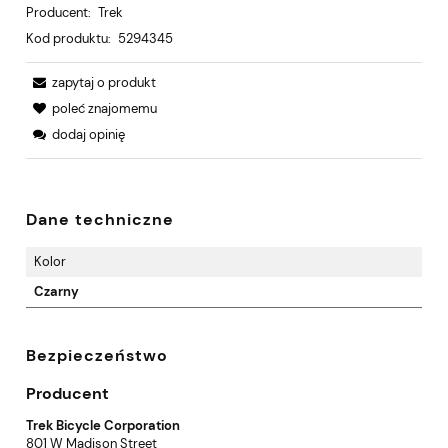
Producent:
Trek
Kod produktu:
5294345
zapytaj o produkt
poleć znajomemu
dodaj opinię
Dane techniczne
Kolor
Czarny
Bezpieczeństwo
Producent
Trek Bicycle Corporation
801 W Madison Street