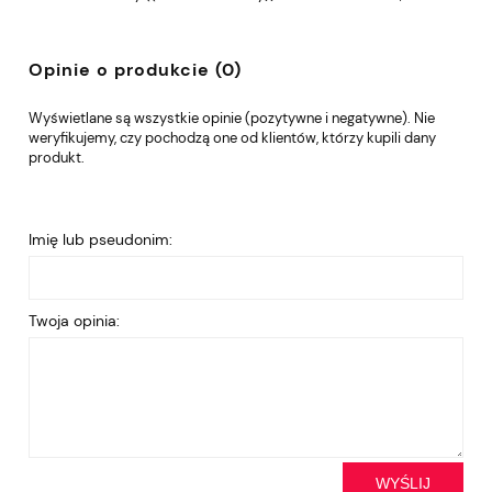
Opinie o produkcie (0)
Wyświetlane są wszystkie opinie (pozytywne i negatywne). Nie
weryfikujemy, czy pochodzą one od klientów, którzy kupili dany
produkt.
Imię lub pseudonim:
Twoja opinia:
WYŚLIJ