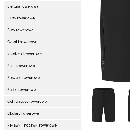
Bielizna rowerowa
Bluzy rowerowe
Buty rowerowe
Czapki rowerowe
Kamizelki rowerowe
Kaski rowerowe
Koszulki rowerowe
Kurtki rowerowe
Ochraniacze rowerowe
Okulary rowerowe
Rękawki i nogawki rowerowe