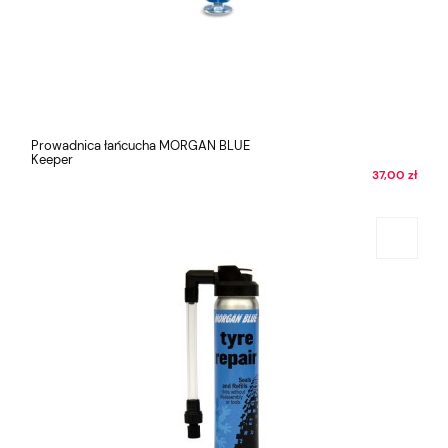
Prowadnica łańcucha MORGAN BLUE
Keeper
37,00 zł