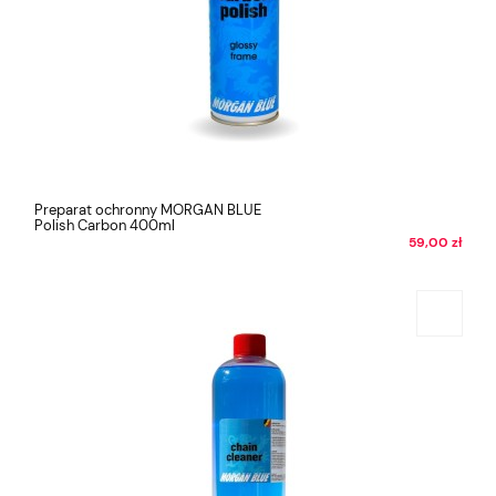
Preparat ochronny MORGAN BLUE
Polish Carbon 400ml
59,00 zł