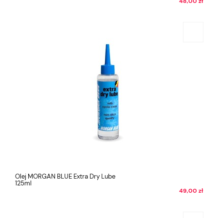
48,00 zł
Olej MORGAN BLUE Extra Dry Lube
125ml
49,00 zł