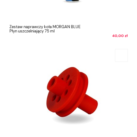
Zestaw naprawczy koła MORGAN BLUE
Płyn uszczelniający 75 ml
40,00 zł