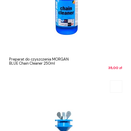
Preparat do czyszczenia MORGAN
BLUE Chain Cleaner 250ml
35,00 zł