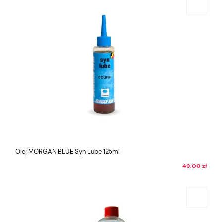
Olej MORGAN BLUE Syn Lube 125ml
49,00 zł