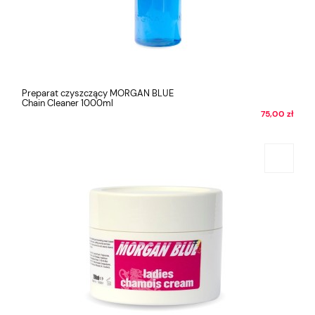
Preparat czyszczący MORGAN BLUE
Chain Cleaner 1000ml
75,00 zł