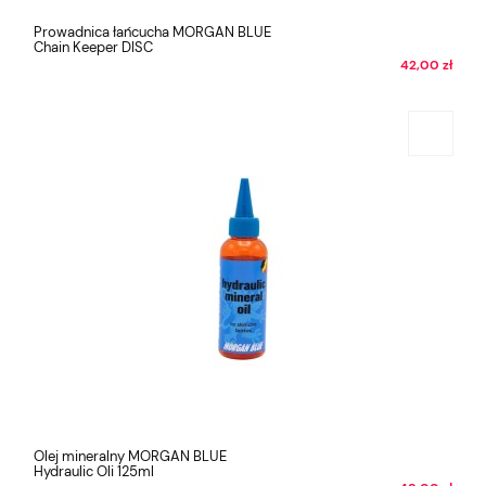
Prowadnica łańcucha MORGAN BLUE
Chain Keeper DISC
42,00 zł
Olej mineralny MORGAN BLUE
Hydraulic Oli 125ml