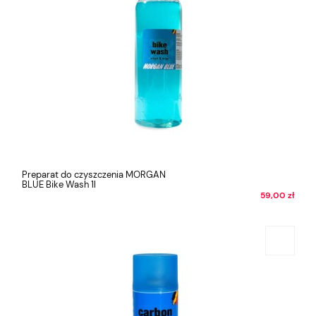
Preparat do czyszczenia MORGAN
BLUE Bike Wash 1l
59,00 zł